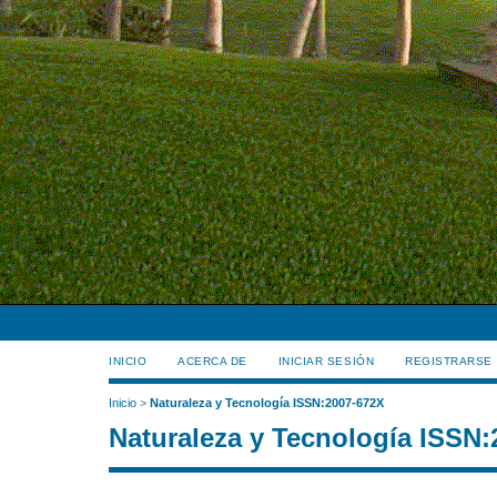
INICIO
ACERCA DE
INICIAR SESIÓN
REGISTRARSE
Inicio
>
Naturaleza y Tecnología ISSN:2007-672X
Naturaleza y Tecnología ISSN