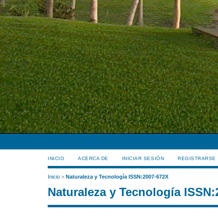
INICIO
ACERCA DE
INICIAR SESIÓN
REGISTRARSE
Inicio
>
Naturaleza y Tecnología ISSN:2007-672X
Naturaleza y Tecnología ISSN