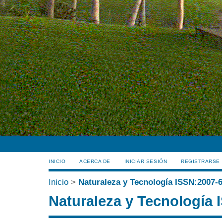
INICIO
ACERCA DE
INICIAR SESIÓN
REGISTRARSE
Inicio
>
Naturaleza y Tecnología ISSN:2007-
Naturaleza y Tecnología