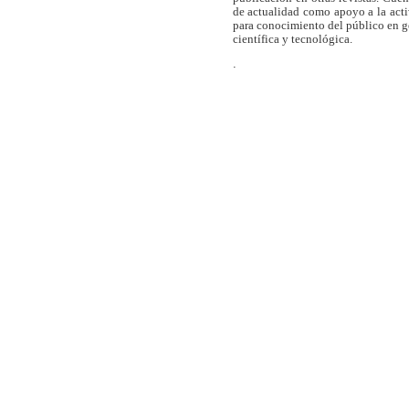
de actualidad como apoyo a la act
para conocimiento del público en 
científica y tecnológica.
.