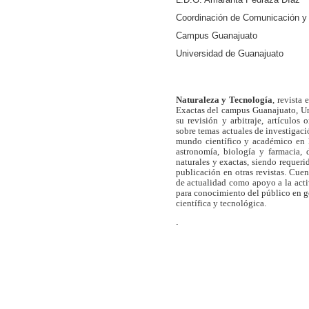
Coordinación de Comunicación y
Campus Guanajuato
Universidad de Guanajuato
Naturaleza y Tecnología
, revista
Exactas del campus Guanajuato, Un
su revisión y arbitraje, artículos 
sobre temas actuales de investigaci
mundo científico y académico en l
astronomía, biología y farmacia,
naturales y exactas, siendo requer
publicación en otras revistas. Cue
de actualidad como apoyo a la act
para conocimiento del público en 
científica y tecnológica.
.