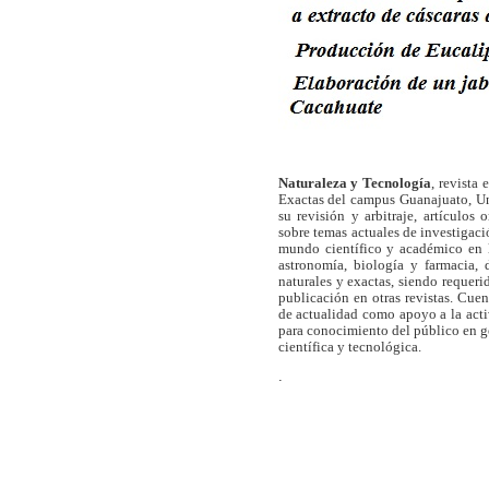
Naturaleza y Tecnología
, revista
Exactas del campus Guanajuato, Un
su revisión y arbitraje, artículos 
sobre temas actuales de investigaci
mundo científico y académico en l
astronomía, biología y farmacia,
naturales y exactas, siendo requer
publicación en otras revistas. Cue
de actualidad como apoyo a la act
para conocimiento del público en 
científica y tecnológica.
.