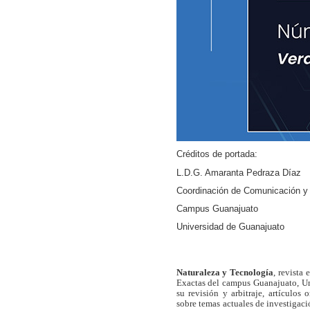
Créditos de portada:
L.D.G. Amaranta Pedraza Díaz
Coordinación de Comunicación y
Campus Guanajuato
Universidad de Guanajuato
Naturaleza y Tecnología
, revista
Exactas del campus Guanajuato, Un
su revisión y arbitraje, artículos 
sobre temas actuales de investigaci