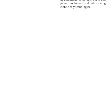
para conocimiento del público en 
científica y tecnológica.
.